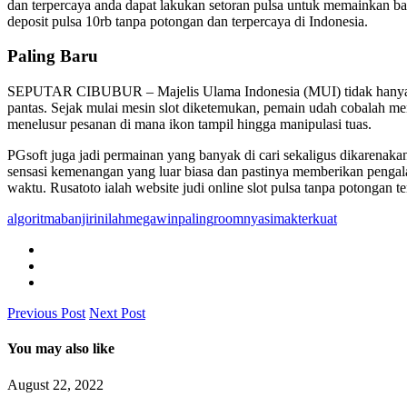
dan terpercaya anda dapat lakukan setoran pulsa untuk memainkan ban
deposit pulsa 10rb tanpa potongan dan terpercaya di Indonesia.
Paling Baru
SEPUTAR CIBUBUR – Majelis Ulama Indonesia (MUI) tidak hanya men
pantas. Sejak mulai mesin slot diketemukan, pemain udah cobalah me
menelusur pesanan di mana ikon tampil hingga manipulasi tuas.
PGsoft juga jadi permainan yang banyak di cari sekaligus dikarenak
sensasi kemenangan yang luar biasa dan pastinya memberikan pengal
waktu. Rusatoto ialah website judi online slot pulsa tanpa potongan t
algoritma
banjir
inilah
megawin
paling
roomnya
simak
terkuat
Previous Post
Next Post
You may also like
August 22, 2022