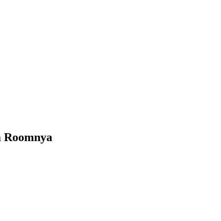
la Roomnya