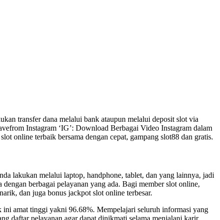
kan transfer dana melalui bank ataupun melalui deposit slot via
 Savefrom Instagram ‘IG’: Download Berbagai Video Instagram dalam
ot online terbaik bersama dengan cepat, gampang slot88 dan gratis.
 lakukan melalui laptop, handphone, tablet, dan yang lainnya, jadi
a dengan berbagai pelayanan yang ada. Bagi member slot online,
ik, dan juga bonus jackpot slot online terbesar.
k ini amat tinggi yakni 96.68%. Mempelajari seluruh informasi yang
ng daftar pelayanan agar dapat dinikmati selama menjalani karir