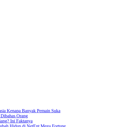
ahasia Kenapa Banyak Pemain Suka
g Dibahas Orang
ang? Ini Faktanya
gubah Hidup di NetEnt Mega Fortune