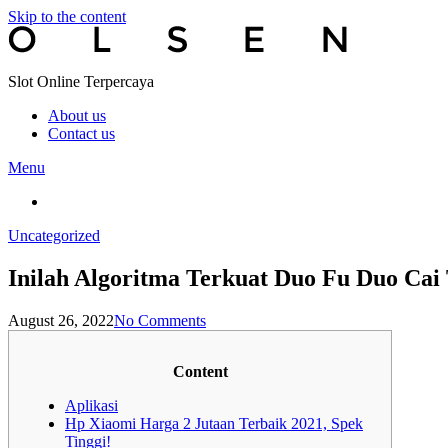
Skip to the content
Slot Online Terpercaya
About us
Contact us
Menu
Uncategorized
Inilah Algoritma Terkuat Duo Fu Duo Ca
August 26, 2022
No Comments
Content
Aplikasi
Hp Xiaomi Harga 2 Jutaan Terbaik 2021, Spek
Tinggi!