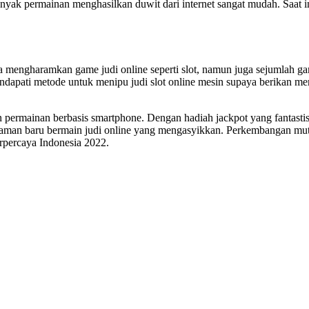
yak permainan menghasilkan duwit dari internet sangat mudah. Saat in
gharamkan game judi online seperti slot, namun juga sejumlah game
ndapati metode untuk menipu judi slot online mesin supaya berikan m
an permainan berbasis smartphone. Dengan hadiah jackpot yang fantast
aman baru bermain judi online yang mengasyikkan. Perkembangan mutu
erpercaya Indonesia 2022.